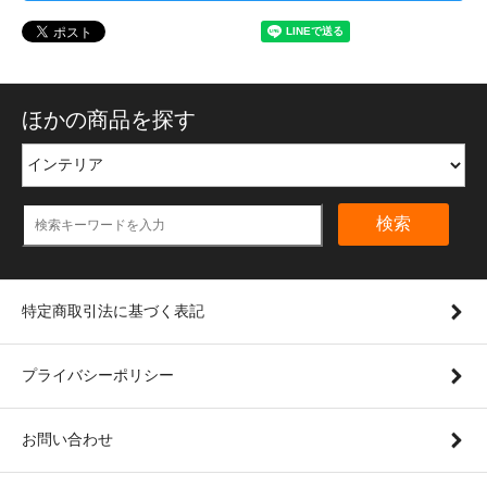
ほかの商品を探す
検索
特定商取引法に基づく表記
プライバシーポリシー
お問い合わせ