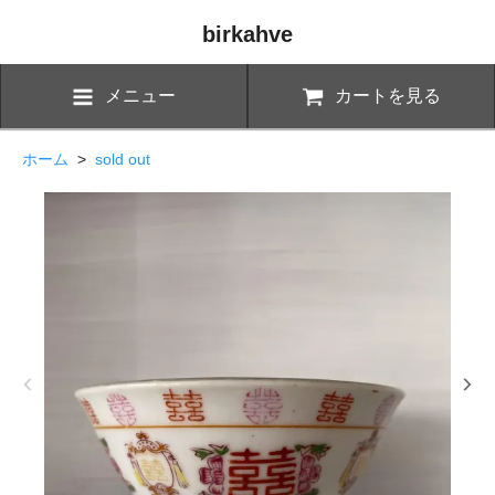
birkahve
メニュー
カートを見る
ホーム
>
sold out