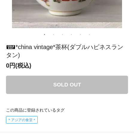
*china vintage*茶杯(ダブルハピネスラン
タン)
0円(税込)
SOLD OUT
この商品に登録されているタグ
＊アジアの食堂＊