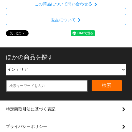
この商品について問い合わせる
返品について
ほかの商品を探す
検索
特定商取引法に基づく表記
プライバシーポリシー