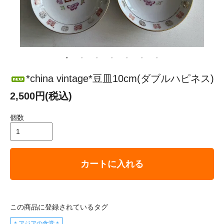
*china vintage*豆皿10cm(ダブルハピネス)
2,500円(税込)
個数
カートに入れる
この商品に登録されているタグ
＊アジアの食堂＊