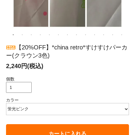
【20%OFF】*china retro*すけすけパーカ
ー(クラウン3色)
2,240円(税込)
個数
カラー
カートに入れる