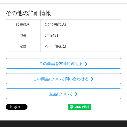
その他の詳細情報
販売価格
2,240円(税込)
型番
chn2431
定価
2,800円(税込)
この商品を友達に教える
この商品について問い合わせる
返品について