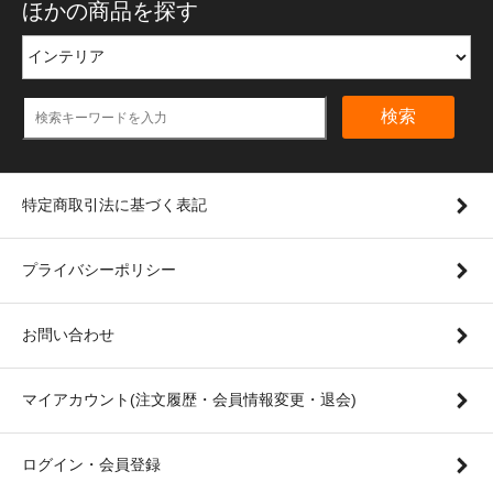
ほかの商品を探す
検索
特定商取引法に基づく表記
プライバシーポリシー
お問い合わせ
マイアカウント(注文履歴・会員情報変更・退会)
ログイン・会員登録