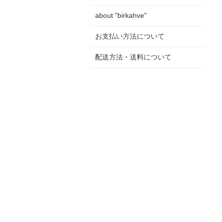
about "birkahve"
お支払い方法について
配送方法・送料について