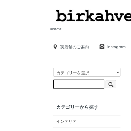
birkahve
実店舗のご案内
instagram
カテゴリーから探す
インテリア