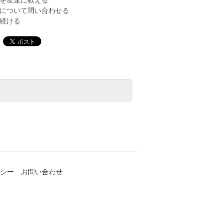
を友達に教える
について問い合わせる
続ける
シー
お問い合わせ