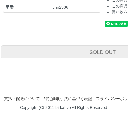
この商品
この商品
型番
chn2386
買い物を
SOLD OUT
支払・配送について
特定商取引法に基づく表記
プライバシーポリ
Copyright (C) 2011 birkahve All Rights Reserved.