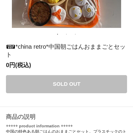
*china retro*中国朝ごはんおままごとセッ
ト
0円(税込)
SOLD OUT
商品の説明
+++++ product information +++++
中国の特色ある朝ごはんのおままごとセット。プラスチックのト