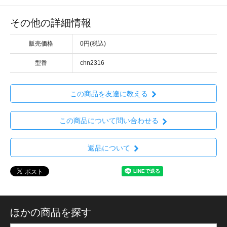
その他の詳細情報
販売価格
0円(税込)
型番
chn2316
この商品を友達に教える
この商品について問い合わせる
返品について
ほかの商品を探す