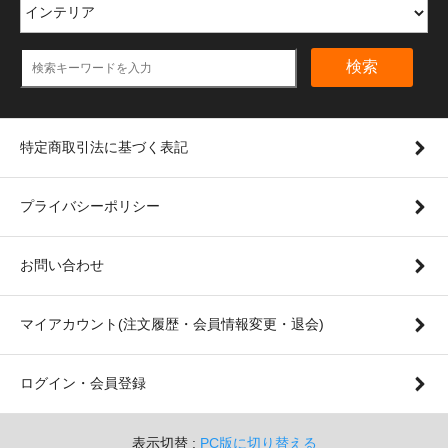
検索
特定商取引法に基づく表記
プライバシーポリシー
お問い合わせ
マイアカウント(注文履歴・会員情報変更・退会)
ログイン・会員登録
表示切替 :
PC版に切り替える