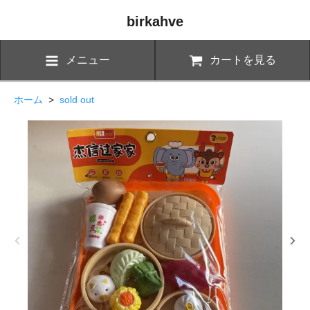
birkahve
メニュー
カートを見る
ホーム
>
sold out