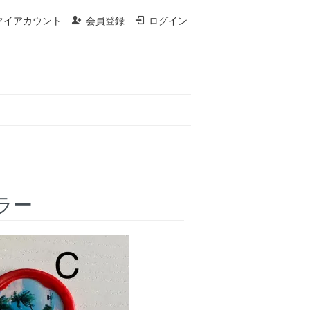
マイアカウント
会員登録
ログイン
ミラー