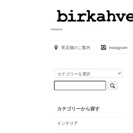
birkahve
実店舗のご案内
instagram
カテゴリーから探す
インテリア