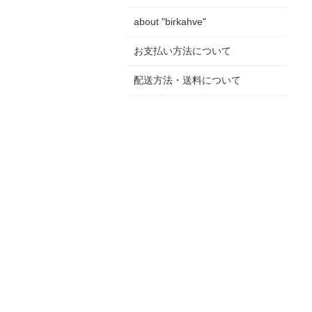
about "birkahve"
お支払い方法について
配送方法・送料について