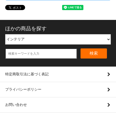
ほかの商品を探す
検索
特定商取引法に基づく表記
プライバシーポリシー
お問い合わせ