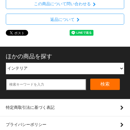
この商品について問い合わせる
返品について
ほかの商品を探す
検索
特定商取引法に基づく表記
プライバシーポリシー