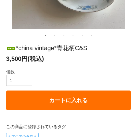
*china vintage*青花柄C&S
3,500円(税込)
個数
カートに入れる
この商品に登録されているタグ
＊アジアの食堂＊