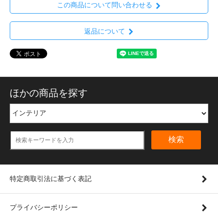
この商品について問い合わせる
返品について
ほかの商品を探す
検索
特定商取引法に基づく表記
プライバシーポリシー