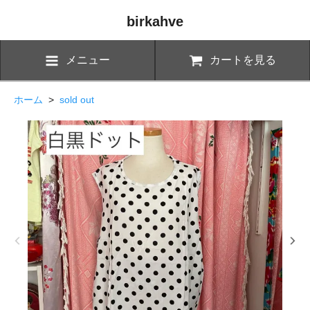
birkahve
メニュー
カートを見る
ホーム
>
sold out