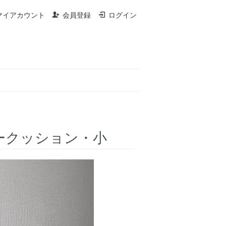
マイアカウント
会員登録
ログイン
ンディークッション・小