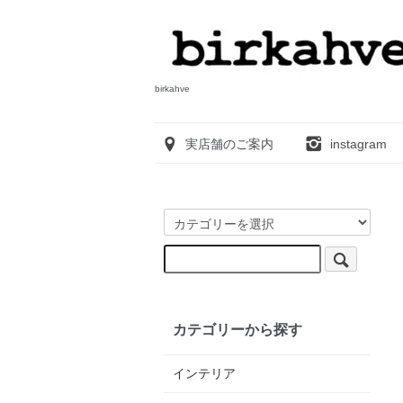
birkahve
実店舗のご案内
instagram
カテゴリーから探す
インテリア