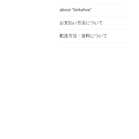
about "birkahve"
お支払い方法について
配送方法・送料について