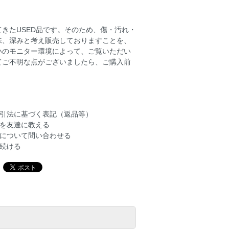
きたUSED品です。そのため、傷・汚れ・
味、深みと考え販売しておりますことを、
いのモニター環境によって、ご覧いただい
てご不明な点がございましたら、ご購入前
引法に基づく表記（返品等）
を友達に教える
について問い合わせる
続ける