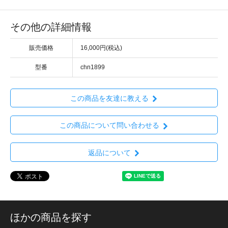
その他の詳細情報
販売価格
16,000円(税込)
型番
chn1899
この商品を友達に教える
この商品について問い合わせる
返品について
ほかの商品を探す