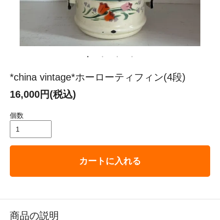
*china vintage*ホーローティフィン(4段)
16,000円(税込)
個数
カートに入れる
商品の説明