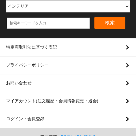
検索
特定商取引法に基づく表記
プライバシーポリシー
お問い合わせ
マイアカウント(注文履歴・会員情報変更・退会)
ログイン・会員登録