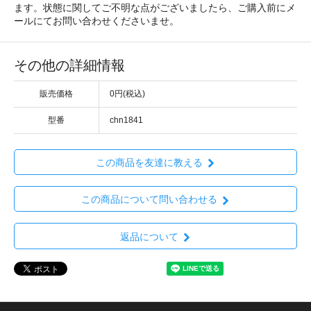
ます。状態に関してご不明な点がございましたら、ご購入前にメ
ールにてお問い合わせくださいませ。
その他の詳細情報
販売価格
0円(税込)
型番
chn1841
この商品を友達に教える
この商品について問い合わせる
返品について