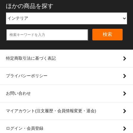
ほかの商品を探す
検索
特定商取引法に基づく表記
プライバシーポリシー
お問い合わせ
マイアカウント(注文履歴・会員情報変更・退会)
ログイン・会員登録