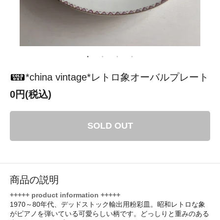
*china vintage*レトロ象オーバルプレート
0円(税込)
SOLD OUT
商品の説明
+++++ product information +++++
1970～80年代、デッドストック輸出用粉彩皿。昭和レトロな象
がピアノを弾いている可愛らしい柄です。どっしりと重みのある