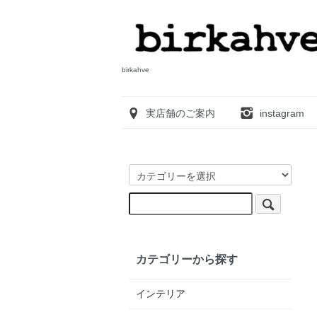
birkahve
実店舗のご案内
instagram
カテゴリーから探す
インテリア