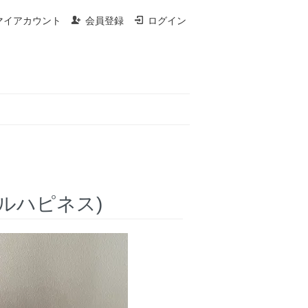
マイアカウント
会員登録
ログイン
(ダブルハピネス)