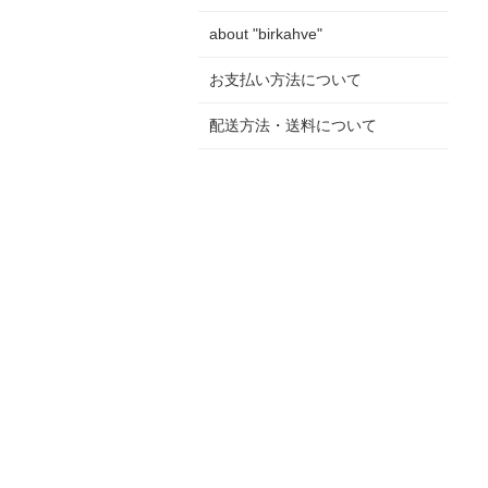
about "birkahve"
お支払い方法について
配送方法・送料について