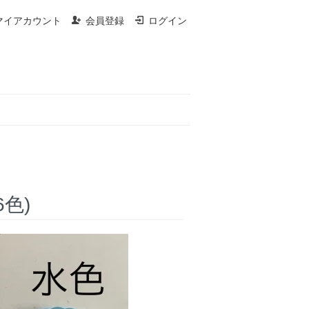
マイアカウント
会員登録
ログイン
6色)