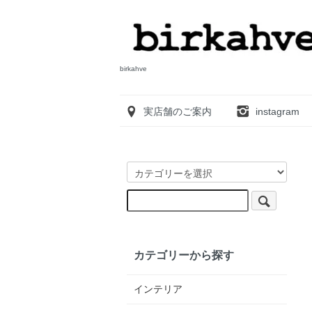
birkahve
実店舗のご案内
instagram
カテゴリーから探す
インテリア