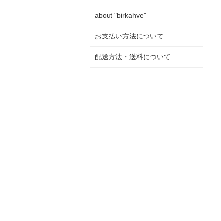
about "birkahve"
お支払い方法について
配送方法・送料について