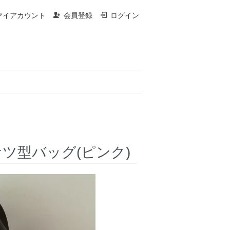
マイアカウント
会員登録
ログイン
ケツ型バッグ(ピンク)