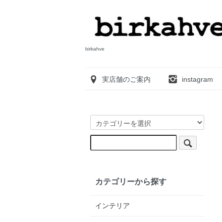
birkahve
実店舗のご案内
instagram
カテゴリーから探す
インテリア