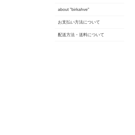
about "birkahve"
お支払い方法について
配送方法・送料について