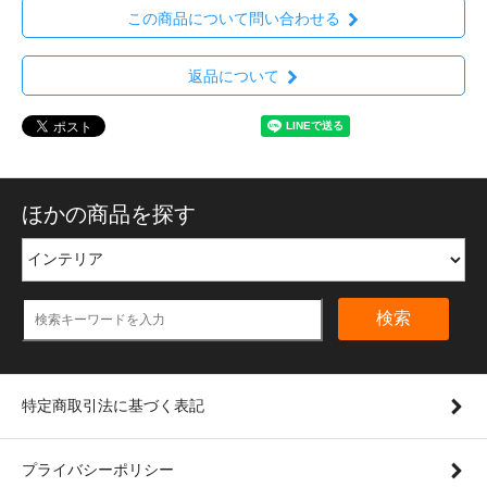
この商品について問い合わせる
返品について
ほかの商品を探す
検索
特定商取引法に基づく表記
プライバシーポリシー