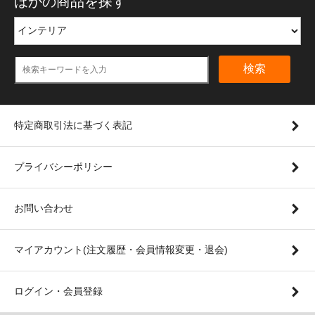
ほかの商品を探す
検索
特定商取引法に基づく表記
プライバシーポリシー
お問い合わせ
マイアカウント(注文履歴・会員情報変更・退会)
ログイン・会員登録