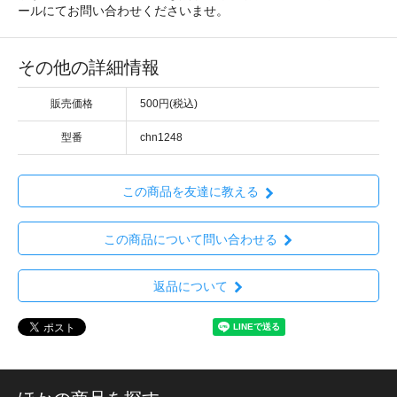
ールにてお問い合わせくださいませ。
その他の詳細情報
販売価格
500円(税込)
型番
chn1248
この商品を友達に教える
この商品について問い合わせる
返品について