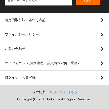
検索
特定商取引法に基づく表記
プライバシーポリシー
お問い合わせ
マイアカウント(注文履歴・会員情報変更・退会)
ログイン・会員登録
表示切替 :
PC版に切り替える
Copyright (C) 2011 birkahve All Rights Reserved.