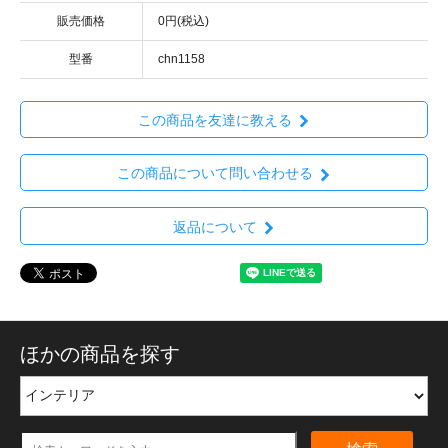
販売価格
0円(税込)
型番
chn1158
この商品を友達に教える
この商品について問い合わせる
返品について
ほかの商品を探す