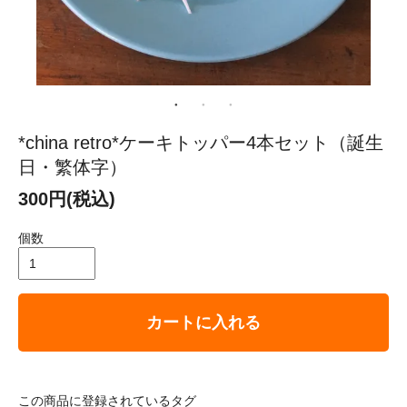
*china retro*ケーキトッパー4本セット（誕生
日・繁体字）
300円(税込)
個数
カートに入れる
この商品に登録されているタグ