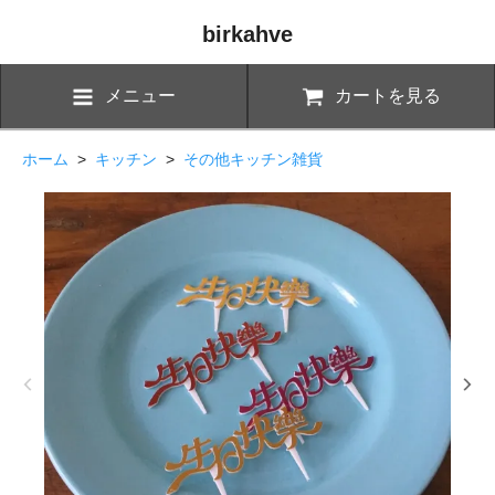
birkahve
メニュー
カートを見る
ホーム
>
キッチン
>
その他キッチン雑貨