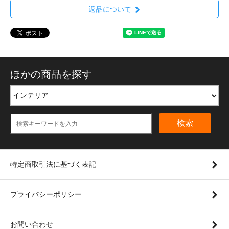
返品について
ほかの商品を探す
検索
特定商取引法に基づく表記
プライバシーポリシー
お問い合わせ