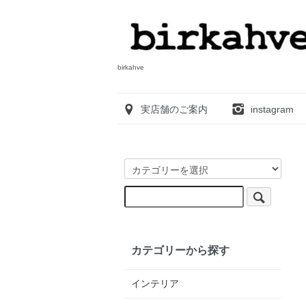
birkahve
実店舗のご案内
instagram
カテゴリーから探す
インテリア