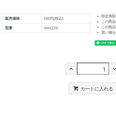
特定商取
販売価格
100円(税込)
この商品
この商品
型番
chn1129
買い物を
カートに入れる