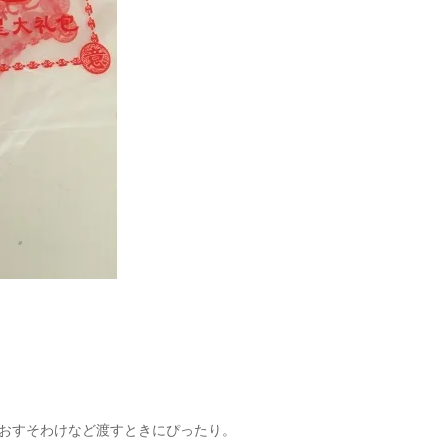
のおすそわけなど渡すときにぴったり。