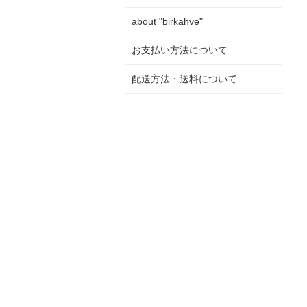
about "birkahve"
お支払い方法について
配送方法・送料について