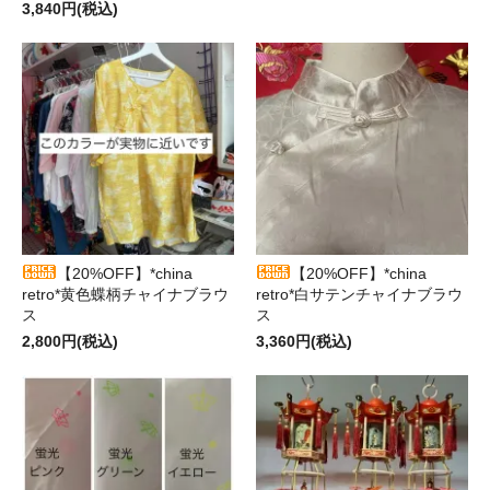
3,840円(税込)
【20%OFF】*china
【20%OFF】*china
retro*黄色蝶柄チャイナブラウ
retro*白サテンチャイナブラウ
ス
ス
2,800円(税込)
3,360円(税込)