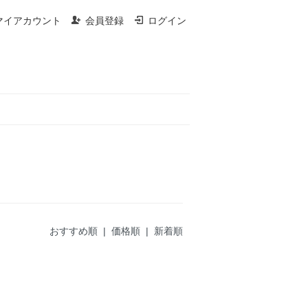
マイアカウント
会員登録
ログイン
おすすめ順
| 価格順 |
新着順