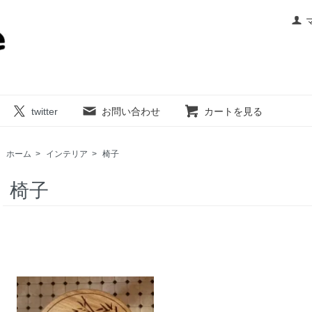
twitter
お問い合わせ
カートを見る
ホーム
>
インテリア
>
椅子
椅子