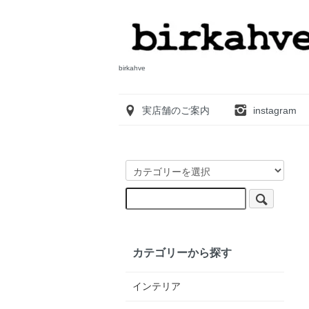
birkahve
実店舗のご案内
instagram
カテゴリーから探す
インテリア