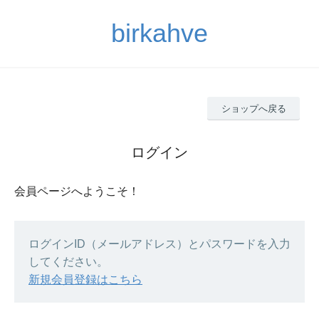
birkahve
ショップへ戻る
ログイン
会員ページへようこそ！
ログインID（メールアドレス）とパスワードを入力
してください。
新規会員登録はこちら